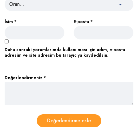
İsim
*
E-posta
*
Daha sonraki yorumlarımda kullanılması için adım, e-posta
adresim ve site adresim bu tarayıcıya kaydedilsin.
Değerlendirmeniz
*