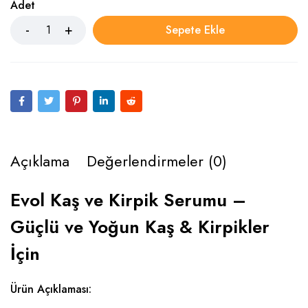
Adet
Sepete Ekle
Açıklama
Değerlendirmeler (0)
Evol Kaş ve Kirpik Serumu –
Güçlü ve Yoğun Kaş & Kirpikler
İçin
Ürün Açıklaması: