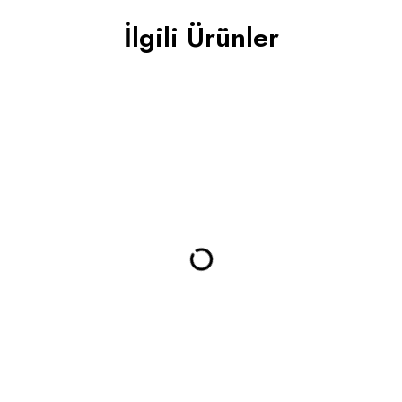
İlgili Ürünler