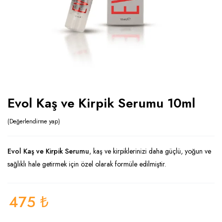
Evol Kaş ve Kirpik Serumu 10ml
Değerlendirme yap
Evol Kaş ve Kirpik Serumu
, kaş ve kirpiklerinizi daha güçlü, yoğun ve
sağlıklı hale getirmek için özel olarak formüle edilmiştir.
475
₺