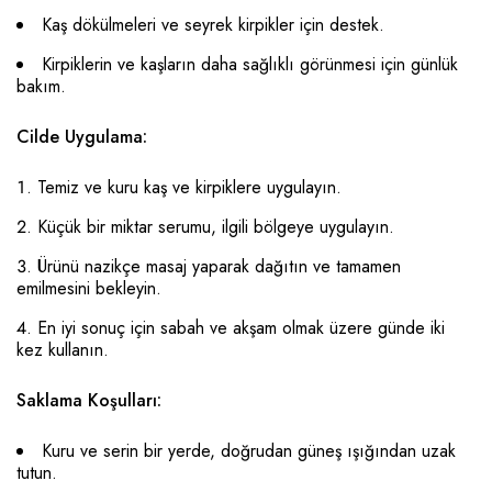
Kaş dökülmeleri ve seyrek kirpikler için destek.
Kirpiklerin ve kaşların daha sağlıklı görünmesi için günlük
bakım.
Cilde Uygulama:
Temiz ve kuru kaş ve kirpiklere uygulayın.
Küçük bir miktar serumu, ilgili bölgeye uygulayın.
Ürünü nazikçe masaj yaparak dağıtın ve tamamen
emilmesini bekleyin.
En iyi sonuç için sabah ve akşam olmak üzere günde iki
kez kullanın.
Saklama Koşulları:
Kuru ve serin bir yerde, doğrudan güneş ışığından uzak
tutun.