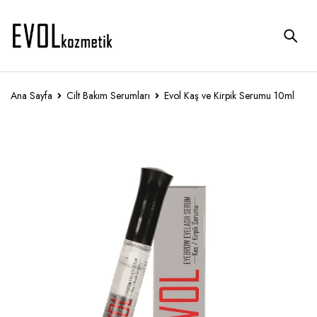
Ana Sayfa
Cilt Bakım Serumları
Evol Kaş ve Kirpik Serumu 10ml