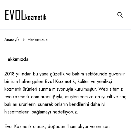
Anasayfa
Hakkımızda
Hakkımızda
2018 yılından bu yana güzellik ve bakım sektöründe güvenilir
bir isim haline gelen
Evol Kozmetik
, kaliteli ve yenilikçi
kozmetik ürünleri sunma misyonuyla kurulmuştur. Web sitemiz
evolkozmetik.com
aracılığıyla, müşterilerimize en iyi cilt ve saç
bakımı ürünlerini sunarak onların kendilerini daha iyi
hissetmelerini sağlamayı hedefliyoruz.
Evol Kozmetik olarak, doğadan ilham alıyor ve en son