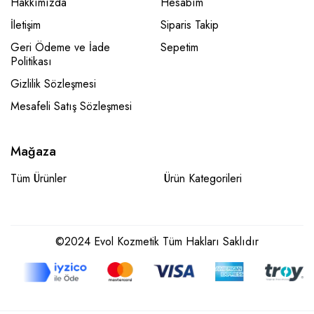
Hakkımızda
Hesabım
İletişim
Siparis Takip
Geri Ödeme ve İade
Sepetim
Politikası
Gizlilik Sözleşmesi
Mesafeli Satış Sözleşmesi
Mağaza
Tüm Ürünler
Ürün Kategorileri
©2024 Evol Kozmetik Tüm Hakları Saklıdır