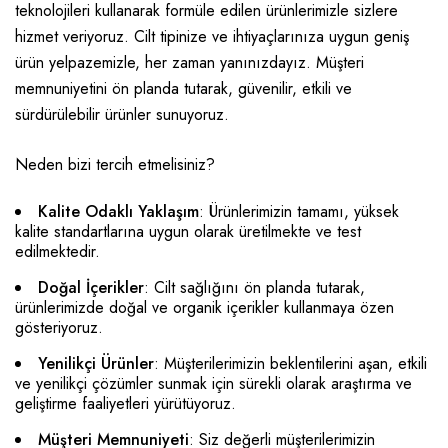
teknolojileri kullanarak formüle edilen ürünlerimizle sizlere
hizmet veriyoruz. Cilt tipinize ve ihtiyaçlarınıza uygun geniş
ürün yelpazemizle, her zaman yanınızdayız. Müşteri
memnuniyetini ön planda tutarak, güvenilir, etkili ve
sürdürülebilir ürünler sunuyoruz.
Neden bizi tercih etmelisiniz?
Kalite Odaklı Yaklaşım
: Ürünlerimizin tamamı, yüksek
kalite standartlarına uygun olarak üretilmekte ve test
edilmektedir.
Doğal İçerikler
: Cilt sağlığını ön planda tutarak,
ürünlerimizde doğal ve organik içerikler kullanmaya özen
gösteriyoruz.
Yenilikçi Ürünler
: Müşterilerimizin beklentilerini aşan, etkili
ve yenilikçi çözümler sunmak için sürekli olarak araştırma ve
geliştirme faaliyetleri yürütüyoruz.
Müşteri Memnuniyeti
: Siz değerli müşterilerimizin