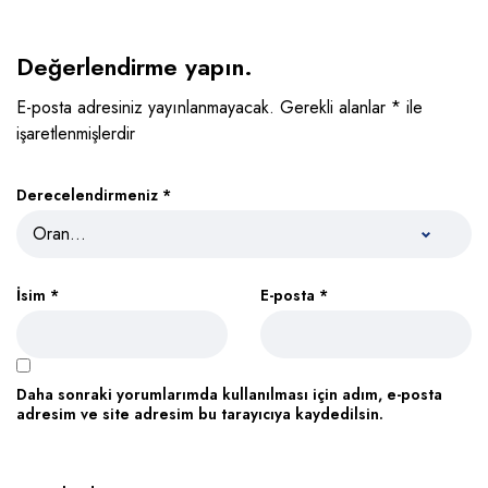
Değerlendirme yapın.
E-posta adresiniz yayınlanmayacak.
Gerekli alanlar
*
ile
işaretlenmişlerdir
Derecelendirmeniz
*
İsim
*
E-posta
*
Daha sonraki yorumlarımda kullanılması için adım, e-posta
adresim ve site adresim bu tarayıcıya kaydedilsin.