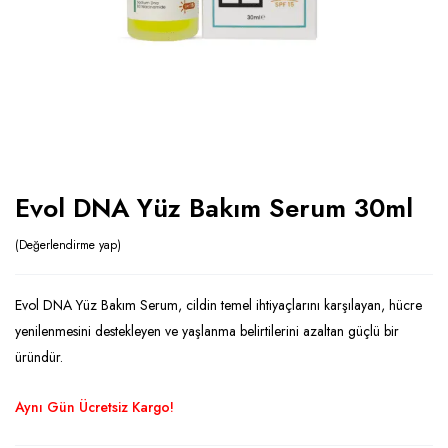
Evol DNA Yüz Bakım Serum 30ml
Değerlendirme yap
Evol DNA Yüz Bakım Serum, cildin temel ihtiyaçlarını karşılayan, hücre
yenilenmesini destekleyen ve yaşlanma belirtilerini azaltan güçlü bir
üründür.
Aynı Gün Ücretsiz Kargo!