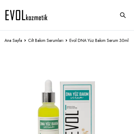
Ana Sayfa
Cilt Bakım Serumları
Evol DNA Yüz Bakım Serum 30ml