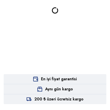
En iyi fiyat garantisi
Aynı gün kargo
200 ₺ üzeri ücretsiz kargo