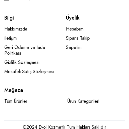
Bilgi
Üyelik
Hakkımızda
Hesabım
İletişim
Siparis Takip
Geri Ödeme ve İade
Sepetim
Politikası
Gizlilik Sözleşmesi
Mesafeli Satış Sözleşmesi
Mağaza
Tüm Ürünler
Ürün Kategorileri
©2024 Evol Kozmetik Tüm Hakları Saklıdır