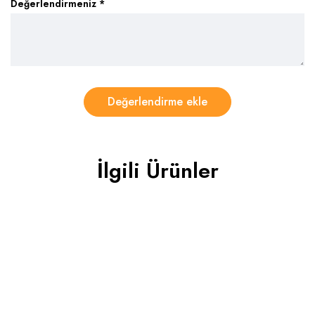
Değerlendirmeniz
*
İlgili Ürünler