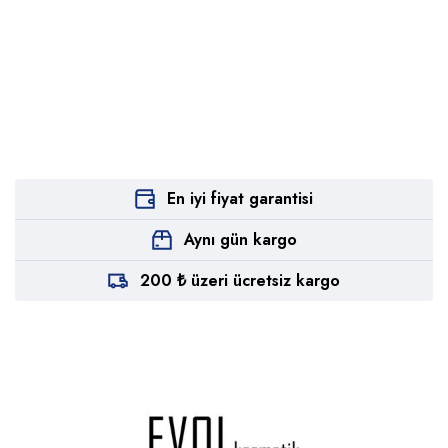
En iyi fiyat garantisi
Aynı gün kargo
200 ₺ üzeri ücretsiz kargo