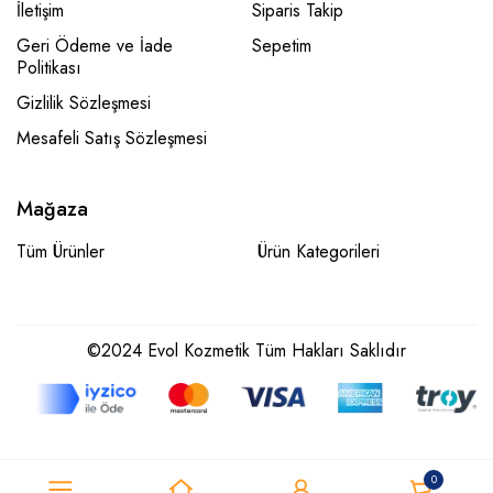
İletişim
Siparis Takip
Geri Ödeme ve İade
Sepetim
Politikası
Gizlilik Sözleşmesi
Mesafeli Satış Sözleşmesi
Mağaza
Tüm Ürünler
Ürün Kategorileri
©2024 Evol Kozmetik Tüm Hakları Saklıdır
0