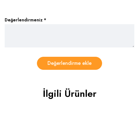
Değerlendirmeniz
*
İlgili Ürünler