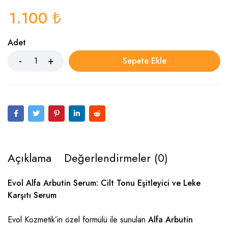
1.100
₺
Adet
Sepete Ekle
Açıklama
Değerlendirmeler (0)
Evol Alfa Arbutin Serum: Cilt Tonu Eşitleyici ve Leke
Karşıtı Serum
Evol Kozmetik’in özel formülü ile sunulan
Alfa Arbutin