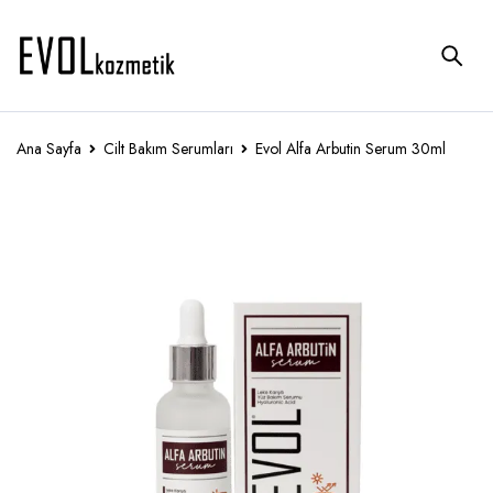
Ana Sayfa
Cilt Bakım Serumları
Evol Alfa Arbutin Serum 30ml