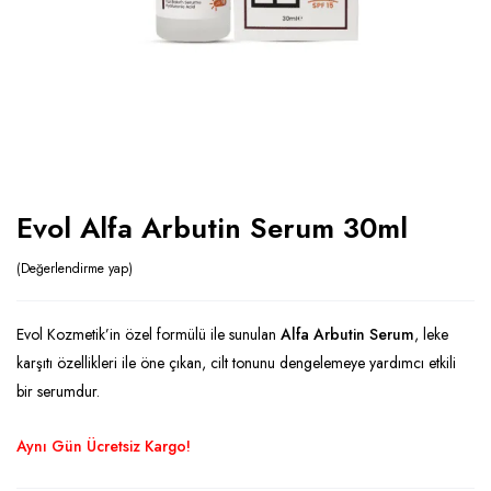
Evol Alfa Arbutin Serum 30ml
Değerlendirme yap
Evol Kozmetik’in özel formülü ile sunulan
Alfa Arbutin Serum
, leke
karşıtı özellikleri ile öne çıkan, cilt tonunu dengelemeye yardımcı etkili
bir serumdur.
Aynı Gün Ücretsiz Kargo!