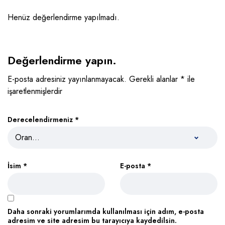
Henüz değerlendirme yapılmadı.
Değerlendirme yapın.
E-posta adresiniz yayınlanmayacak.
Gerekli alanlar
*
ile
işaretlenmişlerdir
Derecelendirmeniz
*
İsim
*
E-posta
*
Daha sonraki yorumlarımda kullanılması için adım, e-posta
adresim ve site adresim bu tarayıcıya kaydedilsin.