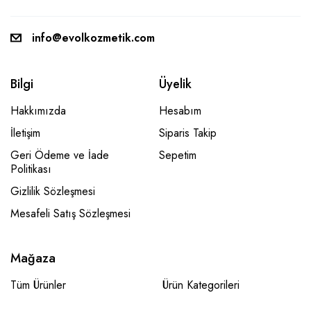
info@evolkozmetik.com
Bilgi
Üyelik
Hakkımızda
Hesabım
İletişim
Siparis Takip
Geri Ödeme ve İade
Sepetim
Politikası
Gizlilik Sözleşmesi
Mesafeli Satış Sözleşmesi
Mağaza
Tüm Ürünler
Ürün Kategorileri