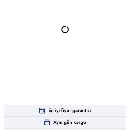
En iyi fiyat garantisi
Aynı gün kargo