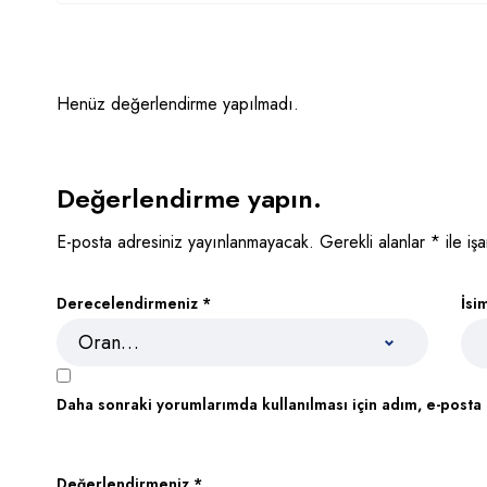
Henüz değerlendirme yapılmadı.
Değerlendirme yapın.
E-posta adresiniz yayınlanmayacak.
Gerekli alanlar
*
ile işa
Derecelendirmeniz
*
İsi
Daha sonraki yorumlarımda kullanılması için adım, e-posta 
Değerlendirmeniz
*