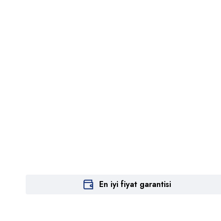
En iyi fiyat garantisi