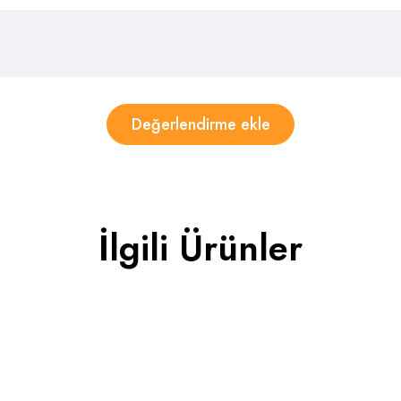
İlgili Ürünler