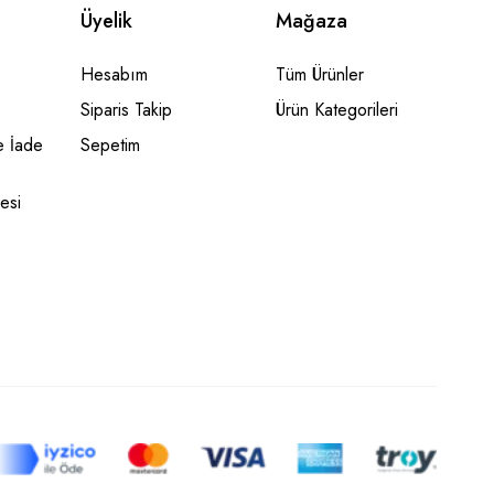
Üyelik
Mağaza
Hesabım
Tüm Ürünler
Siparis Takip
Ürün Kategorileri
 İade
Sepetim
esi