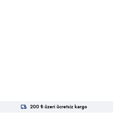
200 ₺ üzeri ücretsiz kargo