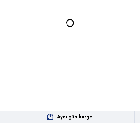
Aynı gün kargo