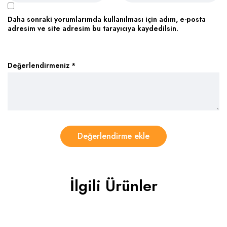
Daha sonraki yorumlarımda kullanılması için adım, e-posta
adresim ve site adresim bu tarayıcıya kaydedilsin.
Değerlendirmeniz
*
İlgili Ürünler