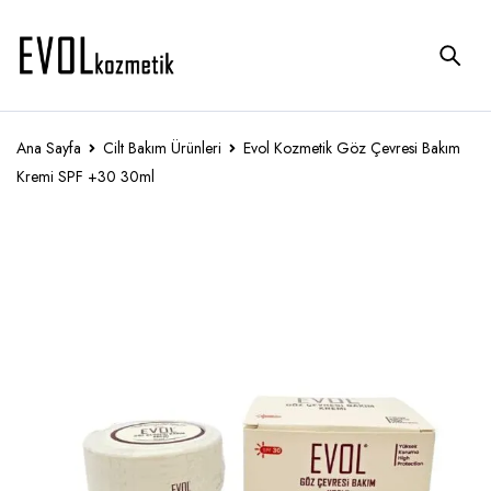
Ana Sayfa
Cilt Bakım Ürünleri
Evol Kozmetik Göz Çevresi Bakım
Kremi SPF +30 30ml