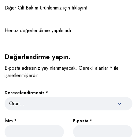
Diğer Cilt Bakım Ürünlerimiz için
tıklayın!
Henüz değerlendirme yapılmadı.
Değerlendirme yapın.
E-posta adresiniz yayınlanmayacak.
Gerekli alanlar
*
ile
işaretlenmişlerdir
Derecelendirmeniz
*
İsim
*
E-posta
*