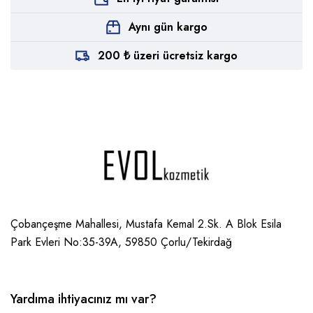
Aynı gün kargo
200 ₺ üzeri ücretsiz kargo
Çobançeşme Mahallesi, Mustafa Kemal 2.Sk. A Blok Esila
Park Evleri No:35-39A, 59850
Çorlu/Tekirdağ
Yardıma ihtiyacınız mı var?