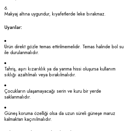
Makyaj altına uygundur, kıyafetlerde leke bırakmaz.
Uyarılar:
Ürün direkt gözle temas ettirilmemelidir. Temas halinde bol su
ile durulanmalıdır.
Tahriş, aşırı kızarıklık ya da yanma hissi oluşursa kullanım
sıklığı azaltılmalı veya bırakılmalıdır.
Çocukların ulaşamayacağı serin ve kuru bir yerde
saklanmalıdır.
Güneş koruma özelliği olsa da uzun süreli güneşe maruz
kalmaktan kaçınılmalıdır.