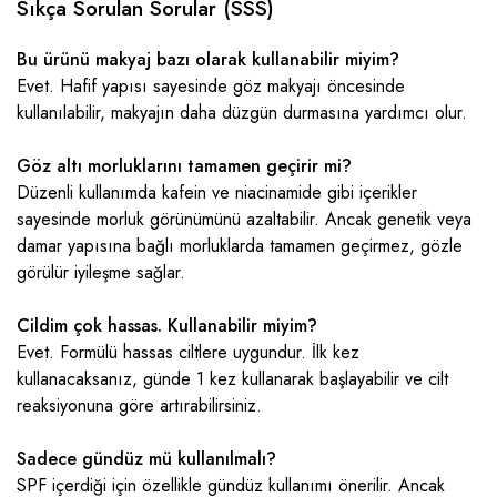
Sıkça Sorulan Sorular (SSS)
Bu ürünü makyaj bazı olarak kullanabilir miyim?
Evet. Hafif yapısı sayesinde göz makyajı öncesinde
kullanılabilir, makyajın daha düzgün durmasına yardımcı olur.
Göz altı morluklarını tamamen geçirir mi?
Düzenli kullanımda kafein ve niacinamide gibi içerikler
sayesinde morluk görünümünü azaltabilir. Ancak genetik veya
damar yapısına bağlı morluklarda tamamen geçirmez, gözle
görülür iyileşme sağlar.
Cildim çok hassas. Kullanabilir miyim?
Evet. Formülü hassas ciltlere uygundur. İlk kez
kullanacaksanız, günde 1 kez kullanarak başlayabilir ve cilt
reaksiyonuna göre artırabilirsiniz.
Sadece gündüz mü kullanılmalı?
SPF içerdiği için özellikle gündüz kullanımı önerilir. Ancak