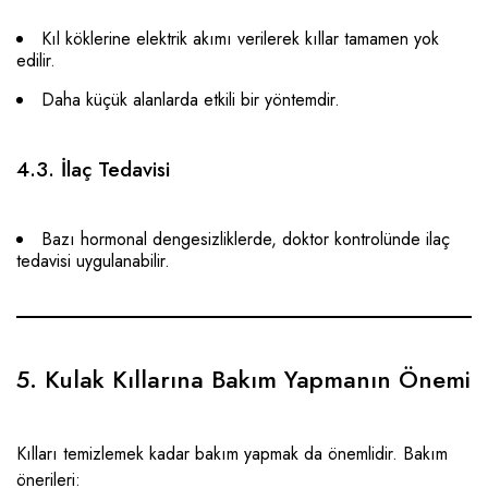
Kıl köklerine elektrik akımı verilerek kıllar tamamen yok
edilir.
Daha küçük alanlarda etkili bir yöntemdir.
4.3. İlaç Tedavisi
Bazı hormonal dengesizliklerde, doktor kontrolünde ilaç
tedavisi uygulanabilir.
5. Kulak Kıllarına Bakım Yapmanın Önemi
Kılları temizlemek kadar bakım yapmak da önemlidir. Bakım
önerileri: