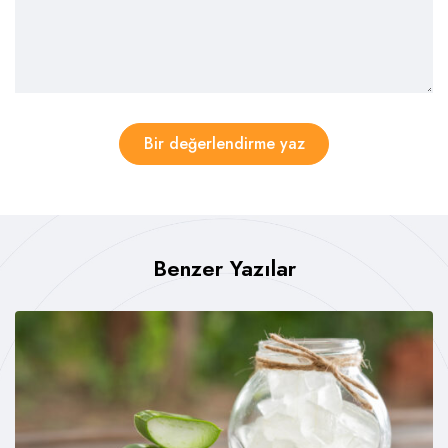
Bir değerlendirme yaz
Benzer Yazılar