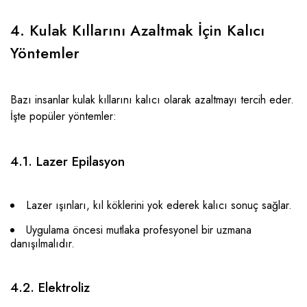
4. Kulak Kıllarını Azaltmak İçin Kalıcı
Yöntemler
Bazı insanlar kulak kıllarını kalıcı olarak azaltmayı tercih eder.
İşte popüler yöntemler:
4.1. Lazer Epilasyon
Lazer ışınları, kıl köklerini yok ederek kalıcı sonuç sağlar.
Uygulama öncesi mutlaka profesyonel bir uzmana
danışılmalıdır.
4.2. Elektroliz