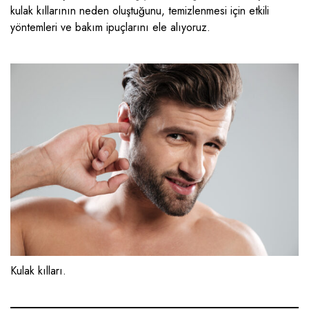
kulak kıllarının neden oluştuğunu, temizlenmesi için etkili
yöntemleri ve bakım ipuçlarını ele alıyoruz.
Kulak kılları.