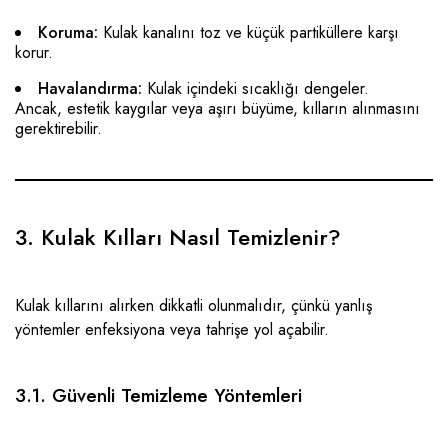
Koruma:
Kulak kanalını toz ve küçük partiküllere karşı
korur.
Havalandırma:
Kulak içindeki sıcaklığı dengeler.
Ancak, estetik kaygılar veya aşırı büyüme, kılların alınmasını
gerektirebilir.
3. Kulak Kılları Nasıl Temizlenir?
Kulak kıllarını alırken dikkatli olunmalıdır, çünkü yanlış
yöntemler enfeksiyona veya tahrişe yol açabilir.
3.1. Güvenli Temizleme Yöntemleri