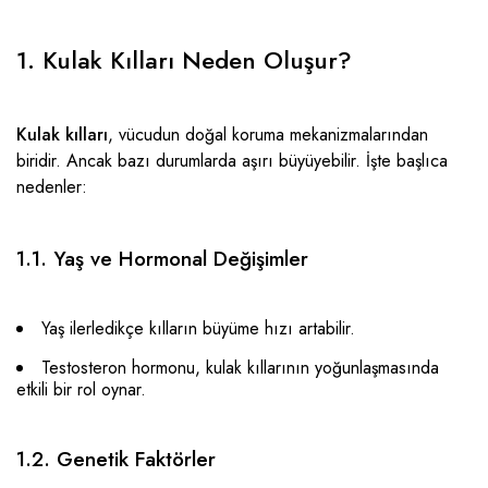
1. Kulak Kılları Neden Oluşur?
Kulak kılları
, vücudun doğal koruma mekanizmalarından
biridir. Ancak bazı durumlarda aşırı büyüyebilir. İşte başlıca
nedenler:
1.1. Yaş ve Hormonal Değişimler
Yaş ilerledikçe kılların büyüme hızı artabilir.
Testosteron hormonu, kulak kıllarının yoğunlaşmasında
etkili bir rol oynar.
1.2. Genetik Faktörler