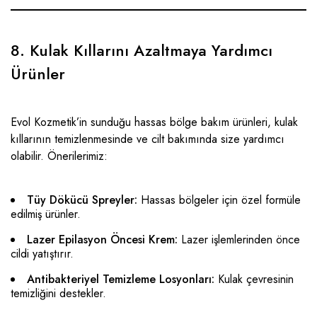
8. Kulak Kıllarını Azaltmaya Yardımcı
Ürünler
Evol Kozmetik’in sunduğu hassas bölge bakım ürünleri, kulak
kıllarının temizlenmesinde ve cilt bakımında size yardımcı
olabilir. Önerilerimiz:
Tüy Dökücü Spreyler:
Hassas bölgeler için özel formüle
edilmiş ürünler.
Lazer Epilasyon Öncesi Krem:
Lazer işlemlerinden önce
cildi yatıştırır.
Antibakteriyel Temizleme Losyonları:
Kulak çevresinin
temizliğini destekler.