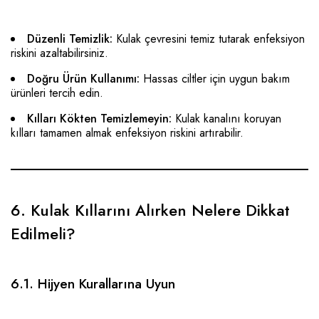
Düzenli Temizlik:
Kulak çevresini temiz tutarak enfeksiyon
riskini azaltabilirsiniz.
Doğru Ürün Kullanımı:
Hassas ciltler için uygun bakım
ürünleri tercih edin.
Kılları Kökten Temizlemeyin:
Kulak kanalını koruyan
kılları tamamen almak enfeksiyon riskini artırabilir.
6. Kulak Kıllarını Alırken Nelere Dikkat
Edilmeli?
6.1. Hijyen Kurallarına Uyun