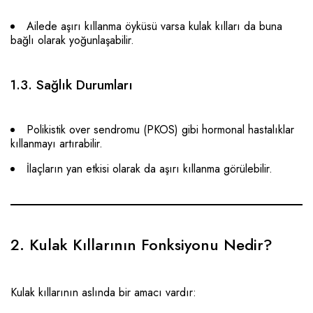
Ailede aşırı kıllanma öyküsü varsa kulak kılları da buna
bağlı olarak yoğunlaşabilir.
1.3. Sağlık Durumları
Polikistik over sendromu (PKOS) gibi hormonal hastalıklar
kıllanmayı artırabilir.
İlaçların yan etkisi olarak da aşırı kıllanma görülebilir.
2. Kulak Kıllarının Fonksiyonu Nedir?
Kulak kıllarının aslında bir amacı vardır: