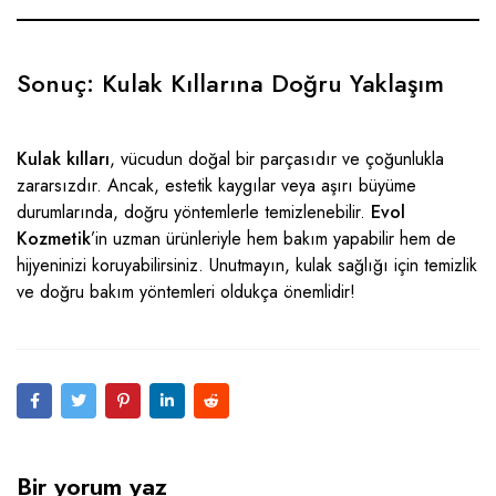
Sonuç: Kulak Kıllarına Doğru Yaklaşım
Kulak kılları
, vücudun doğal bir parçasıdır ve çoğunlukla
zararsızdır. Ancak, estetik kaygılar veya aşırı büyüme
durumlarında, doğru yöntemlerle temizlenebilir.
Evol
Kozmetik
’in
uzman ürünleriyle
hem bakım yapabilir hem de
hijyeninizi koruyabilirsiniz. Unutmayın, kulak sağlığı için temizlik
ve doğru bakım yöntemleri oldukça önemlidir!
Bir yorum yaz