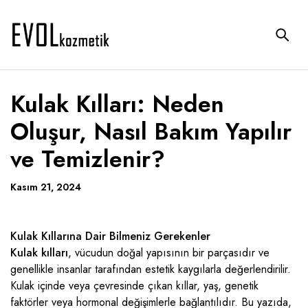
Kulak Kılları: Neden
Oluşur, Nasıl Bakım Yapılır
ve Temizlenir?
Kasım 21, 2024
Kulak Kıllarına Dair Bilmeniz Gerekenler
Kulak kılları
, vücudun doğal yapısının bir parçasıdır ve
genellikle insanlar tarafından estetik kaygılarla değerlendirilir.
Kulak içinde veya çevresinde çıkan kıllar, yaş, genetik
faktörler veya hormonal değişimlerle bağlantılıdır. Bu yazıda,