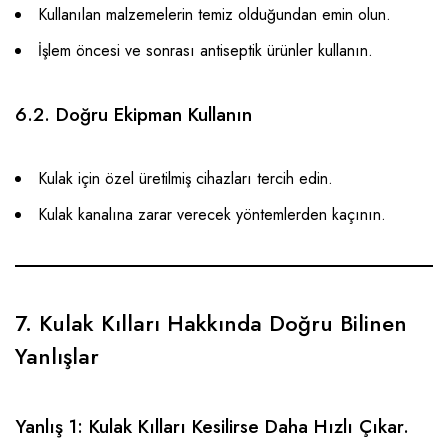
Kullanılan malzemelerin temiz olduğundan emin olun.
İşlem öncesi ve sonrası antiseptik ürünler kullanın.
6.2. Doğru Ekipman Kullanın
Kulak için özel üretilmiş cihazları tercih edin.
Kulak kanalına zarar verecek yöntemlerden kaçının.
7. Kulak Kılları Hakkında Doğru Bilinen
Yanlışlar
Yanlış 1: Kulak Kılları Kesilirse Daha Hızlı Çıkar.