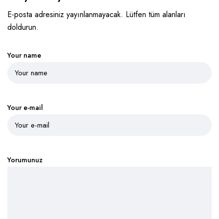
E-posta adresiniz yayınlanmayacak. Lütfen tüm alanları
doldurun.
Your name
Your e-mail
Yorumunuz