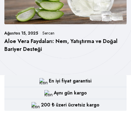
Ağustos 15, 2025
Sercan
Aloe Vera Faydaları: Nem, Yatıştırma ve Doğal
Bariyer Desteği
En iyi fiyat garantisi
Aynı gün kargo
200 ₺ üzeri ücretsiz kargo