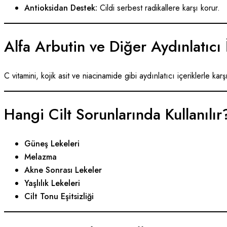
Antioksidan Destek:
Cildi serbest radikallere karşı korur.
Alfa Arbutin ve Diğer Aydınlatıcı 
C vitamini, kojik asit ve niacinamide gibi aydınlatıcı içeriklerle kar
Hangi Cilt Sorunlarında Kullanılır
Güneş Lekeleri
Melazma
Akne Sonrası Lekeler
Yaşlılık Lekeleri
Cilt Tonu Eşitsizliği