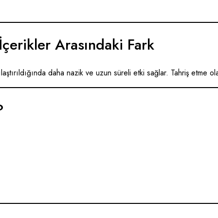
İçerikler Arasındaki Fark
şılaştırıldığında daha nazik ve uzun süreli etki sağlar. Tahriş etme ol
?