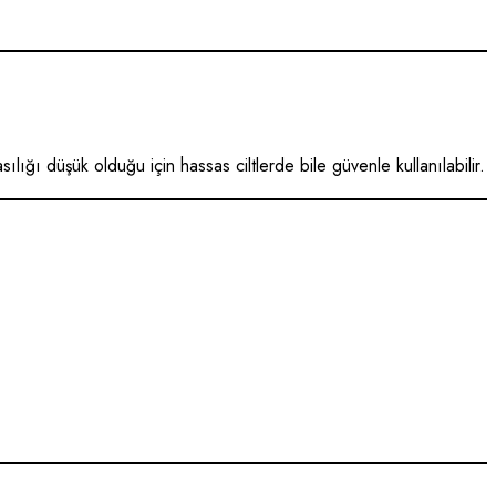
asılığı düşük olduğu için hassas ciltlerde bile güvenle kullanılabilir.