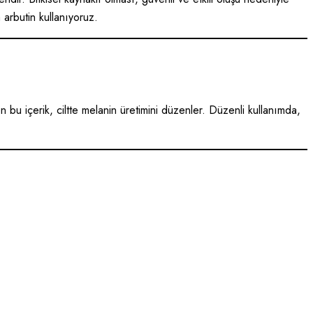
 arbutin kullanıyoruz.
bu içerik, ciltte melanin üretimini düzenler. Düzenli kullanımda,