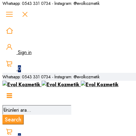
Whatsapp: 0543 331 0734 - İnstagram: @evolkozmetik
Sign in
0
Whatsapp: 0543 331 0734 - İnstagram: @evolkozmetik