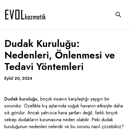
Dudak Kuruluğu:
Nedenleri, Önlenmesi ve
Tedavi Yöntemleri
Eylül 20, 2024
Dudak kuruluğu
, birçok insanın karşılaştığı yaygın bir
sorundur. Özellikle kış aylarında soğuk havanın etkisiyle daha
sık görülür. Ancak yalnızca hava şartları değil, farklı birçok
sebep dudakların kurumasına neden olabilir. Peki dudak
kuruluğunun nedenleri nelerdir ve bu sorunu nasıl çözebiliriz?