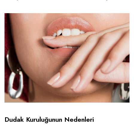
Dudak Kuruluğunun Nedenleri