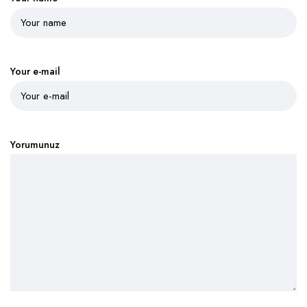
Your e-mail
Yorumunuz