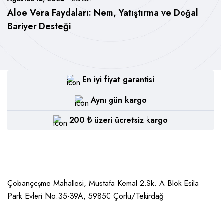
Aloe Vera Faydaları: Nem, Yatıştırma ve Doğal
Bariyer Desteği
En iyi fiyat garantisi
Aynı gün kargo
200 ₺ üzeri ücretsiz kargo
Çobançeşme Mahallesi, Mustafa Kemal 2.Sk. A Blok Esila
Park Evleri No:35-39A, 59850
Çorlu/Tekirdağ