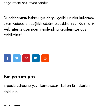
başvurmanızda fayda vardır.
Dudaklarınızın bakımı için doğal içerikli ürünler kullanmak,
uzun vadede en sağlıklı çözüm olacaktır.
Evol Kozmetik
web sitemiz
üzerinden
nemlendirici ürünlerimize
göz
atabilirsiniz!
Bir yorum yaz
E-posta adresiniz yayınlanmayacak. Lütfen tüm alanları
doldurun.
Your name