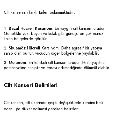
Cilt kanserinin farklı türleri bulunmaktadır:
Bazal Hücreli Karsinom
: En yaygın cilt kanseri türüdür.
Genellikle yüz, boyun ve kulak gibi güneşe en çok maruz
kalan bölgelerde görülür.
Skuamöz Hücreli Karsinom
: Daha agresif bir yapıya
sahip olan bu tür, vücudun diğer bölgelerine yayılabilir.
Melanom
: En tehlikeli cilt kanseri türüdür. Hızlı yayılma
potansiyeline sahiptir ve tedavi edilmediğinde ölümcül olabilir.
Cilt Kanseri Belirtileri
Cilt kanseri, cilt üzerinde çeşitli değişikliklerle kendini belli
eder. İşte dikkat edilmesi gereken belirtiler: