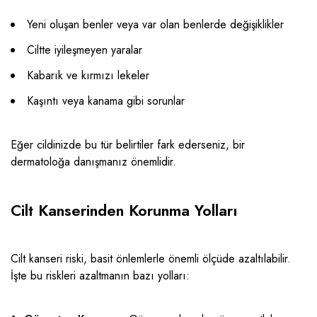
Yeni oluşan benler veya var olan benlerde değişiklikler
Ciltte iyileşmeyen yaralar
Kabarık ve kırmızı lekeler
Kaşıntı veya kanama gibi sorunlar
Eğer cildinizde bu tür belirtiler fark ederseniz, bir
dermatoloğa
danışmanız önemlidir.
Cilt Kanserinden Korunma Yolları
Cilt kanseri riski, basit önlemlerle önemli ölçüde azaltılabilir.
İşte bu riskleri azaltmanın bazı yolları: