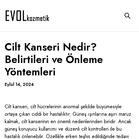
Cilt Kanseri Nedir?
Belirtileri ve Önleme
Yöntemleri
Eylül 14, 2024
Cilt kanseri, cilt hücrelerinin anormal şekilde büyümesiyle
ortaya çıkan ciddi bir hastalıktır. Güneş ışınlarına aşırı maruz
kalmak, cilt kanserinin en önemli nedenlerinden biridir. Ancak
güneş koruyucu kullanımı ve düzenli cilt kontrolleri ile bu
hastalık önlenebilir. Özellikle erken teşhis edildiğinde tedavi