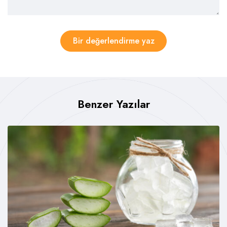
Bir değerlendirme yaz
Benzer Yazılar