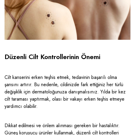
Düzenli Cilt Kontrollerinin Önemi
Cilt kanserini erken teşhis etmek, tedavinin başarılı olma
şansını artırır. Bu nedenle, cildinizde fark ettiğiniz her türlü
değişiklik için dermatoloğunuza danışmalısınız. Yılda bir kez
cilt taraması yaptırmak, olası bir vakayı erken teşhis etmeye
yardımcı olabilir.
Dikkat edilmesi ve önlem alınması gereken bir hastalıktır.
Güneş koruyucu ürünler kullanmak, düzenli cilt kontrolleri