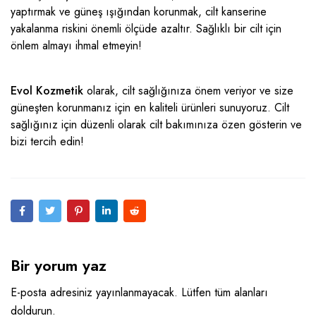
yaptırmak ve güneş ışığından korunmak, cilt kanserine
yakalanma riskini önemli ölçüde azaltır. Sağlıklı bir cilt için
önlem almayı ihmal etmeyin!
Evol Kozmetik
olarak, cilt sağlığınıza önem veriyor ve size
güneşten korunmanız için
en kaliteli ürünleri
sunuyoruz. Cilt
sağlığınız için düzenli olarak cilt bakımınıza özen gösterin ve
bizi tercih edin!
Bir yorum yaz
E-posta adresiniz yayınlanmayacak. Lütfen tüm alanları
doldurun.