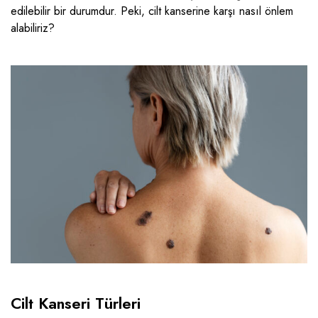
edilebilir bir durumdur. Peki, cilt kanserine karşı nasıl önlem
alabiliriz?
Cilt Kanseri Türleri