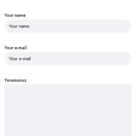
Your name
Your e-mail
Yorumunuz