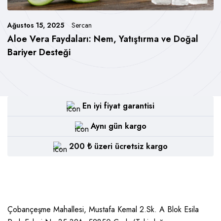
Ağustos 15, 2025
Sercan
Aloe Vera Faydaları: Nem, Yatıştırma ve Doğal
Bariyer Desteği
En iyi fiyat garantisi
Aynı gün kargo
200 ₺ üzeri ücretsiz kargo
Çobançeşme Mahallesi, Mustafa Kemal 2.Sk. A Blok Esila