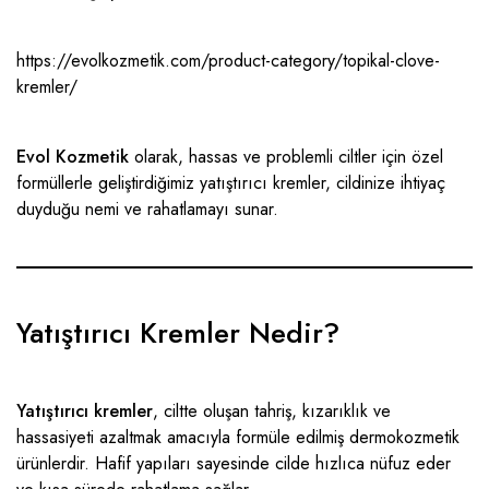
https://evolkozmetik.com/product-category/topikal-clove-
kremler/
Evol Kozmetik
olarak, hassas ve problemli ciltler için özel
formüllerle geliştirdiğimiz yatıştırıcı kremler, cildinize ihtiyaç
duyduğu
nemi ve rahatlamayı sunar.
Yatıştırıcı Kremler Nedir?
Yatıştırıcı kremler
, ciltte oluşan tahriş, kızarıklık ve
hassasiyeti azaltmak amacıyla formüle edilmiş dermokozmetik
ürünlerdir. Hafif yapıları sayesinde cilde hızlıca nüfuz eder