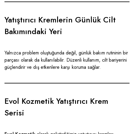
Yatıştırıcı Kremlerin Günlük Cilt
Bakımındaki Yeri
Yalnızca problem oluştuğunda değil, günlük bakım rutininin bir
parçası olarak da kullanılabilir. Düzenli kullanım, cilt bariyerini
güçlendirir ve dış etkenlere karşı koruma sağlar.
Evol Kozmetik Yatıştırıcı Krem
Serisi