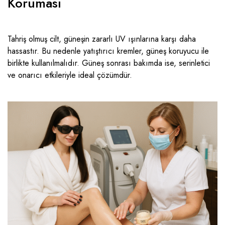
Koruması
Tahriş olmuş cilt, güneşin zararlı UV ışınlarına karşı daha
hassastır. Bu nedenle yatıştırıcı kremler, güneş koruyucu ile
birlikte kullanılmalıdır. Güneş sonrası bakımda ise, serinletici
ve onarıcı etkileriyle ideal çözümdür.