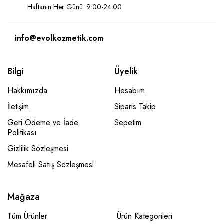
Haftanın Her Günü: 9:00-24:00
info@evolkozmetik.com
Bilgi
Üyelik
Hakkımızda
Hesabım
İletişim
Siparis Takip
Geri Ödeme ve İade
Sepetim
Politikası
Gizlilik Sözleşmesi
Mesafeli Satış Sözleşmesi
Mağaza
Tüm Ürünler
Ürün Kategorileri