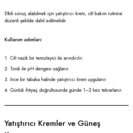
Etkili sonuç alabilmek için yatıştırıcı krem, cilt bakım rutinine
düzenli şekilde dahil edilmelidir.
Kullanım adımları:
Cilt nazik bir temizleyici ile arındırılır.
Tonik ile pH dengesi sağlanır.
İnce bir tabaka halinde yatıştırıcı krem uygulanır.
Günlük ihtiyaç doğrultusunda günde 1–2 kez tekrarlanır.
Yatıştırıcı Kremler ve Güneş