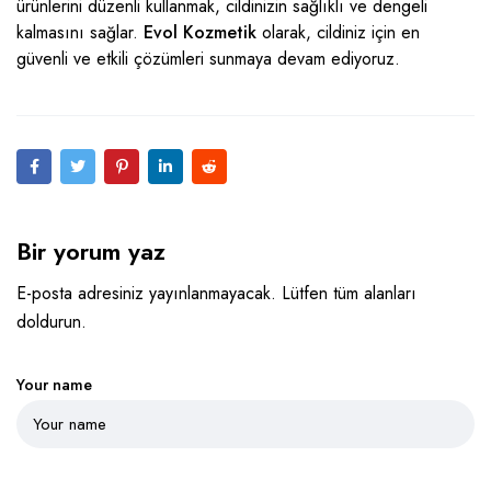
ürünlerini düzenli kullanmak, cildinizin sağlıklı ve dengeli
kalmasını sağlar.
Evol Kozmetik
olarak, cildiniz için en
güvenli ve etkili çözümleri sunmaya devam ediyoruz.
Bir yorum yaz
E-posta adresiniz yayınlanmayacak. Lütfen tüm alanları
doldurun.
Your name