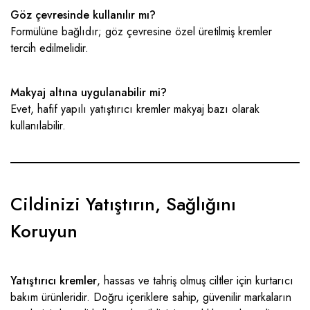
Göz çevresinde kullanılır mı?
Formülüne bağlıdır; göz çevresine özel üretilmiş kremler
tercih edilmelidir.
Makyaj altına uygulanabilir mi?
Evet, hafif yapılı yatıştırıcı kremler makyaj bazı olarak
kullanılabilir.
Cildinizi Yatıştırın, Sağlığını
Koruyun
Yatıştırıcı kremler
, hassas ve tahriş olmuş ciltler için kurtarıcı
bakım ürünleridir. Doğru içeriklere sahip, güvenilir markaların