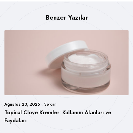
Benzer Yazılar
Ağustos 20, 2025
Sercan
Topical Clove Kremler: Kullanım Alanları ve
Faydaları