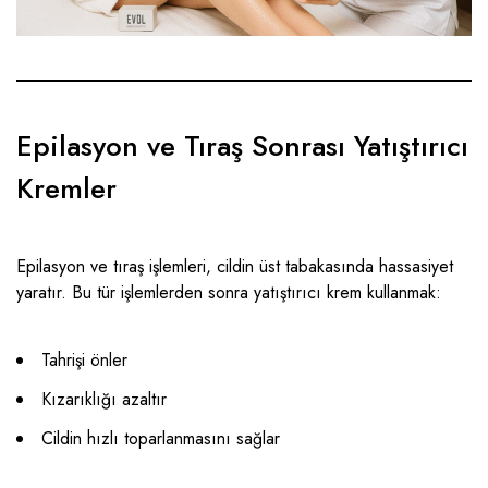
Epilasyon ve Tıraş Sonrası Yatıştırıcı
Kremler
Epilasyon ve tıraş işlemleri, cildin üst tabakasında hassasiyet
yaratır. Bu tür işlemlerden sonra yatıştırıcı krem kullanmak:
Tahrişi önler
Kızarıklığı azaltır
Cildin hızlı toparlanmasını sağlar