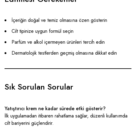
İçeriğin doğal ve temiz olmasına özen gösterin
Cilt tipinize uygun formül seçin
Parfüm ve alkol içermeyen ürünleri tercih edin
Dermatolojik testlerden geçmiş olmasına dikkat edin
Sık Sorulan Sorular
Yatıştırıcı krem ne kadar sürede etki gösterir?
İlk uygulamadan itibaren rahatlama sağlar, düzenli kullanımda
cilt bariyerini güçlendirir.