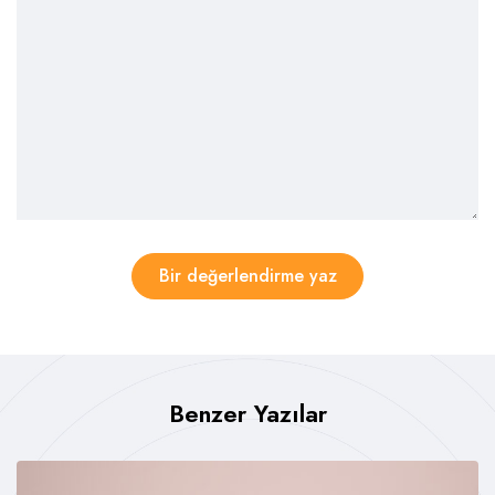
Bir değerlendirme yaz
Benzer Yazılar