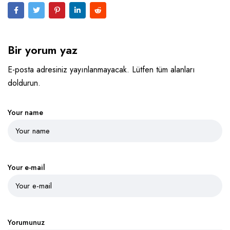
Bir yorum yaz
E-posta adresiniz yayınlanmayacak. Lütfen tüm alanları
doldurun.
Your name
Your e-mail
Yorumunuz