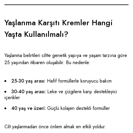
Yaşlanma Karşıtı Kremler Hangi
Yaşta Kullanılmalı?
Yaşlanma belirtileri ciltte genetik yapıya ve yaşam tarzına göre
25 yaşından itibaren oluşabilir. Bu nedenle:
25-30 yaş arası:
Hafif formüllerle koruyucu bakım
30-40 yaş arası:
Leke ve çizgilere karşı destekleyici
içerikler
40 yaş ve üzeri:
Güçlü kolajen destekli formüller
Cilt yaşlanmadan önce önlem almak en etkili yoldur.