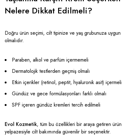
Nelere Dikkat Edilmeli?
Doğru ürün seçimi, cilt tipinize ve yaş grubunuza uygun
olmalıdır.
Paraben, alkol ve parfüm içermemeli
Dermatolojik testlerden geçmiş olmalı
Etkin içerikler (retinol, peptit, hyaluronik asit) içermeli
Gündüz ve gece formülasyonları farklı olmalı
SPF içeren gündüz kremleri tercih edilmeli
Evol Kozmetik
, tüm bu özellikleri bir araya getiren ürün
yelpazesiyle cilt bakımında güvenilir bir seçenektir.