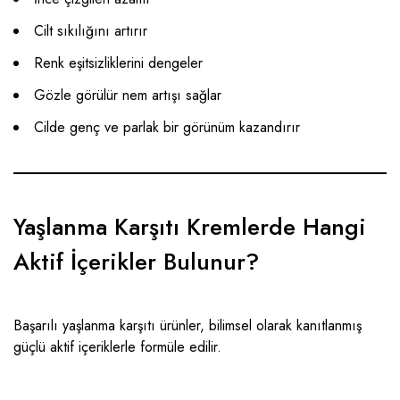
Cilt sıkılığını artırır
Renk eşitsizliklerini dengeler
Gözle görülür nem artışı sağlar
Cilde genç ve parlak bir görünüm kazandırır
Yaşlanma Karşıtı Kremlerde Hangi
Aktif İçerikler Bulunur?
Başarılı yaşlanma karşıtı ürünler, bilimsel olarak kanıtlanmış
güçlü aktif içeriklerle formüle edilir.