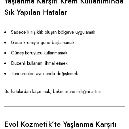
Yaşlanma Karşıtı Krem Kullanımında
Sık Yapılan Hatalar
Sadece kırışıklık oluşan bölgeye uygulamak
Gece kremiyle güne başlamamak
Güneş koruyucu kullanmamak
Düzenli kullanımı ihmal etmek
Tüm ürünleri aynı anda değiştirmek
Bu hatalardan kaçınmak, bakımın verimliliğini artırır.
Evol Kozmetik’te Yaşlanma Karşıtı