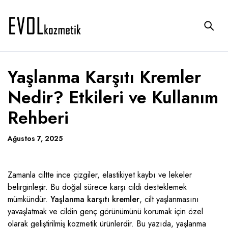
Yaşlanma Karşıtı Kremler
Nedir? Etkileri ve Kullanım
Rehberi
Ağustos 7, 2025
Zamanla ciltte ince çizgiler, elastikiyet kaybı ve lekeler
belirginleşir. Bu doğal sürece karşı cildi desteklemek
mümkündür.
Yaşlanma karşıtı kremler
, cilt yaşlanmasını
yavaşlatmak ve cildin genç görünümünü korumak için özel
olarak geliştirilmiş kozmetik ürünlerdir. Bu yazıda, yaşlanma