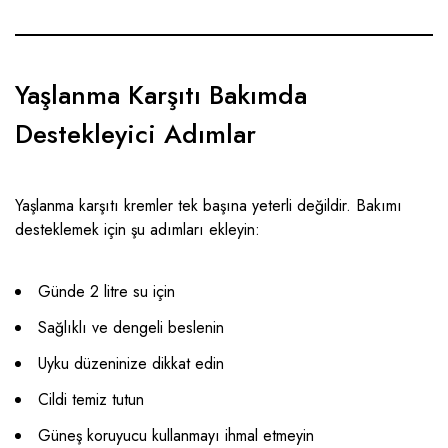
Yaşlanma Karşıtı Bakımda
Destekleyici Adımlar
Yaşlanma karşıtı kremler tek başına yeterli değildir. Bakımı
desteklemek için şu adımları ekleyin:
Günde 2 litre su için
Sağlıklı ve dengeli beslenin
Uyku düzeninize dikkat edin
Cildi temiz tutun
Güneş koruyucu kullanmayı ihmal etmeyin