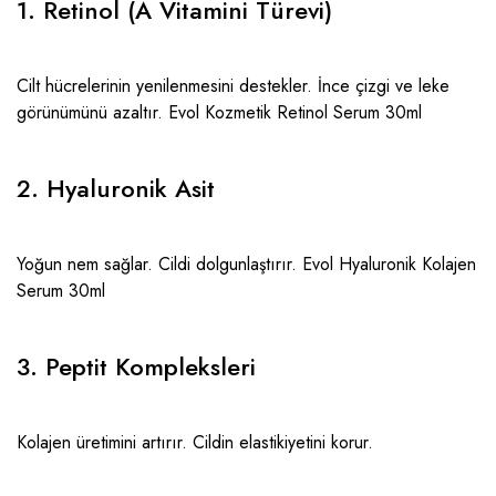
1. Retinol (A Vitamini Türevi)
Cilt hücrelerinin yenilenmesini destekler. İnce çizgi ve leke
görünümünü azaltır.
Evol Kozmetik Retinol Serum 30ml
2. Hyaluronik Asit
Yoğun nem sağlar. Cildi dolgunlaştırır.
Evol Hyaluronik Kolajen
Serum 30ml
3. Peptit Kompleksleri
Kolajen üretimini artırır. Cildin elastikiyetini korur.