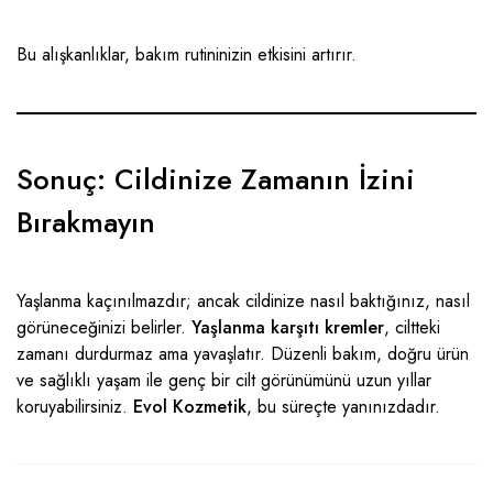
Bu alışkanlıklar, bakım rutininizin etkisini artırır.
Sonuç: Cildinize Zamanın İzini
Bırakmayın
Yaşlanma kaçınılmazdır; ancak cildinize nasıl baktığınız, nasıl
görüneceğinizi belirler.
Yaşlanma karşıtı kremler
, ciltteki
zamanı durdurmaz ama yavaşlatır. Düzenli bakım, doğru ürün
ve sağlıklı yaşam ile genç bir cilt görünümünü uzun yıllar
koruyabilirsiniz.
Evol Kozmetik
, bu süreçte yanınızdadır.