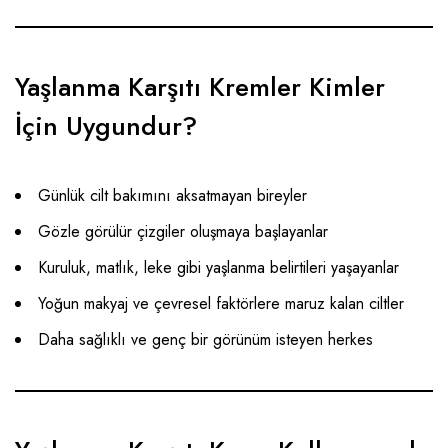
Yaşlanma Karşıtı Kremler Kimler
İçin Uygundur?
Günlük cilt bakımını aksatmayan bireyler
Gözle görülür çizgiler oluşmaya başlayanlar
Kuruluk, matlık, leke gibi yaşlanma belirtileri yaşayanlar
Yoğun makyaj ve çevresel faktörlere maruz kalan ciltler
Daha sağlıklı ve genç bir görünüm isteyen herkes