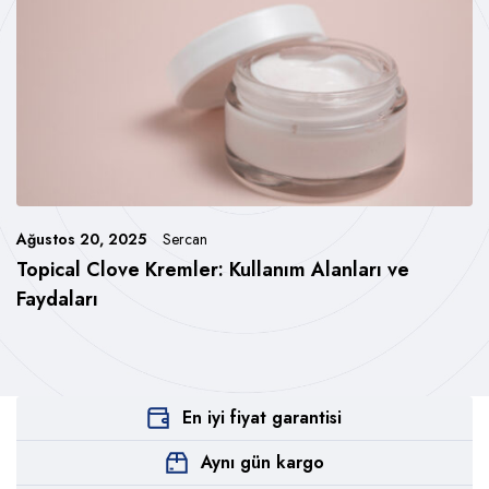
Ağustos 20, 2025
Sercan
Topical Clove Kremler: Kullanım Alanları ve
Faydaları
En iyi fiyat garantisi
Aynı gün kargo