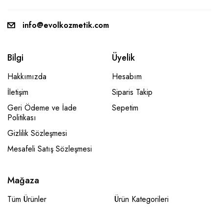
info@evolkozmetik.com
Bilgi
Üyelik
Hakkımızda
Hesabım
İletişim
Siparis Takip
Geri Ödeme ve İade
Sepetim
Politikası
Gizlilik Sözleşmesi
Mesafeli Satış Sözleşmesi
Mağaza
Tüm Ürünler
Ürün Kategorileri