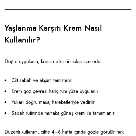
Yaşlanma Karşıtı Krem Nasıl
Kullanılır?
Doğru uygulama, kremin etkisini maksimize eder.
Cilt sabah ve akşam temizlenir
Krem göz çevresi hariç tüm yüze uygulanır
Yukarı doğru masaj hareketleriyle yedirilir
Sabah rutininde mutlaka güneş kremi ile tamamlanır
Düzenli kullanım, ciltte 4–6 hafta içinde gözle görülür fark