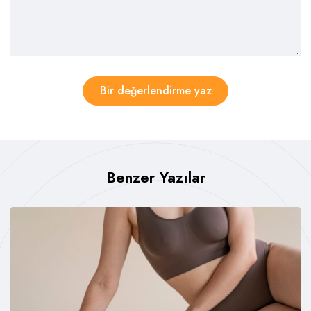
Bir değerlendirme yaz
Benzer Yazılar