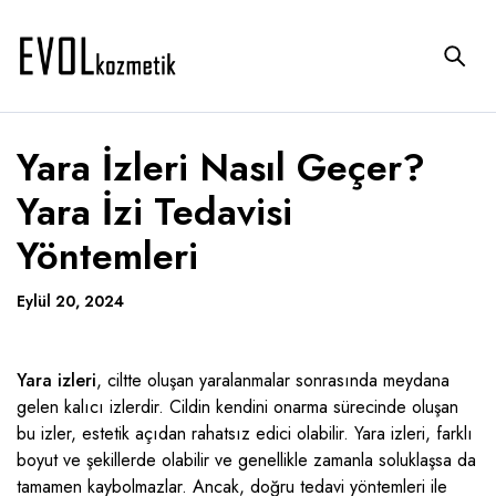
Yara İzleri Nasıl Geçer?
Yara İzi Tedavisi
Yöntemleri
Eylül 20, 2024
Yara izleri
, ciltte oluşan yaralanmalar sonrasında meydana
gelen kalıcı izlerdir. Cildin kendini onarma sürecinde oluşan
bu izler, estetik açıdan rahatsız edici olabilir. Yara izleri, farklı
boyut ve şekillerde olabilir ve genellikle zamanla soluklaşsa da
tamamen kaybolmazlar. Ancak, doğru tedavi yöntemleri ile