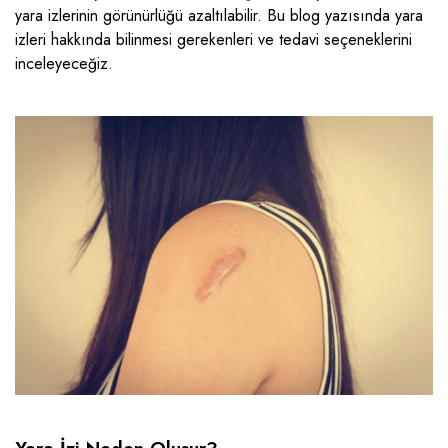
yara izlerinin görünürlüğü azaltılabilir. Bu blog yazısında yara
izleri hakkında bilinmesi gerekenleri ve tedavi seçeneklerini
inceleyeceğiz.