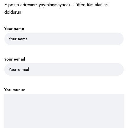
E-posta adresiniz yayınlanmayacak. Lütfen tüm alanları
doldurun.
Your name
Your e-mail
Yorumunuz