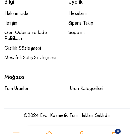
Bilgi
Üyelik
Hakkımızda
Hesabım
İletişim
Siparis Takip
Geri Ödeme ve İade
Sepetim
Politikası
Gizlilik Sözleşmesi
Mesafeli Satış Sözleşmesi
Mağaza
Tüm Ürünler
Ürün Kategorileri
©2024 Evol Kozmetik Tüm Hakları Saklıdır
0