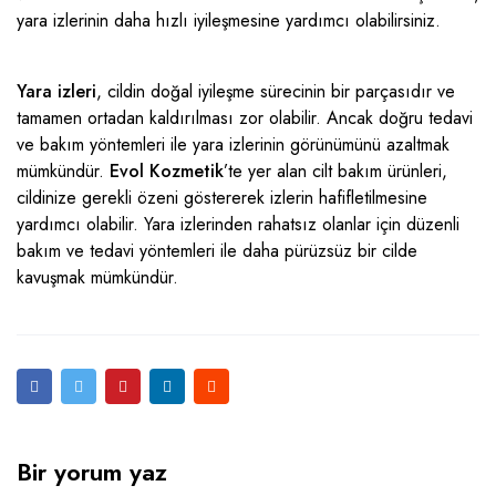
yara izlerinin daha hızlı iyileşmesine yardımcı olabilirsiniz.
Yara izleri
, cildin doğal iyileşme sürecinin bir parçasıdır ve
tamamen ortadan kaldırılması zor olabilir. Ancak doğru tedavi
ve bakım yöntemleri ile yara izlerinin görünümünü azaltmak
mümkündür.
Evol Kozmetik
’te yer alan
cilt bakım ürünleri
,
cildinize gerekli özeni göstererek izlerin hafifletilmesine
yardımcı olabilir. Yara izlerinden rahatsız olanlar için düzenli
bakım ve tedavi yöntemleri ile daha pürüzsüz bir cilde
kavuşmak mümkündür.
Bir yorum yaz