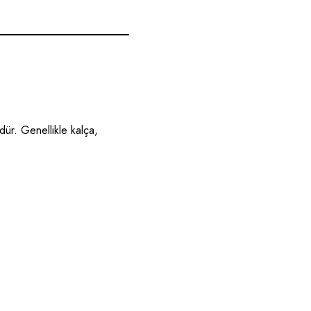
üdür. Genellikle kalça,