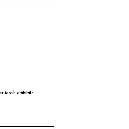
er tercih edilebilir.