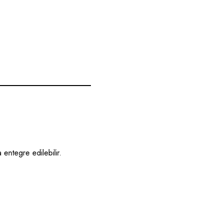
 entegre edilebilir.