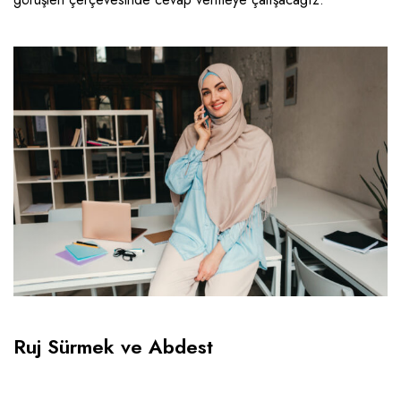
Ruj Sürmek ve Abdest