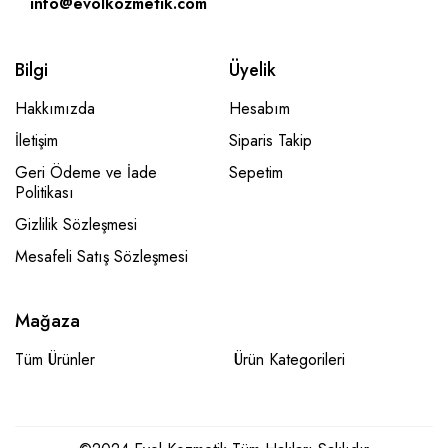
info@evolkozmetik.com
Bilgi
Üyelik
Hakkımızda
Hesabım
İletişim
Siparis Takip
Geri Ödeme ve İade
Sepetim
Politikası
Gizlilik Sözleşmesi
Mesafeli Satış Sözleşmesi
Mağaza
Tüm Ürünler
Ürün Kategorileri