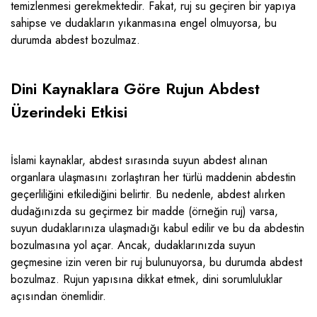
temizlenmesi gerekmektedir. Fakat, ruj su geçiren bir yapıya
sahipse ve dudakların yıkanmasına engel olmuyorsa, bu
durumda abdest bozulmaz.
Dini Kaynaklara Göre Rujun Abdest
Üzerindeki Etkisi
İslami kaynaklar, abdest sırasında suyun abdest alınan
organlara ulaşmasını zorlaştıran her türlü maddenin abdestin
geçerliliğini etkilediğini belirtir. Bu nedenle, abdest alırken
dudağınızda su geçirmez bir madde (örneğin ruj) varsa,
suyun dudaklarınıza ulaşmadığı kabul edilir ve bu da abdestin
bozulmasına yol açar. Ancak, dudaklarınızda suyun
geçmesine izin veren bir ruj bulunuyorsa, bu durumda abdest
bozulmaz. Rujun yapısına dikkat etmek, dini sorumluluklar
açısından önemlidir.