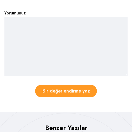
Yorumunuz
Bir değerlendirme yaz
Benzer Yazılar