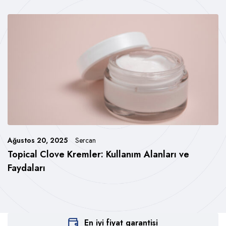
Ağustos 20, 2025
Sercan
Topical Clove Kremler: Kullanım Alanları ve
Faydaları
En iyi fiyat garantisi