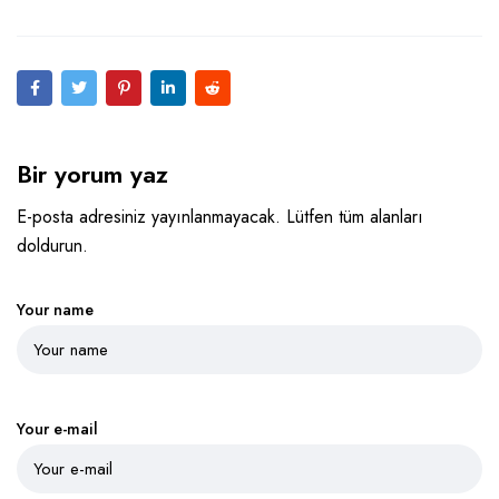
Bir yorum yaz
E-posta adresiniz yayınlanmayacak. Lütfen tüm alanları
doldurun.
Your name
Your e-mail