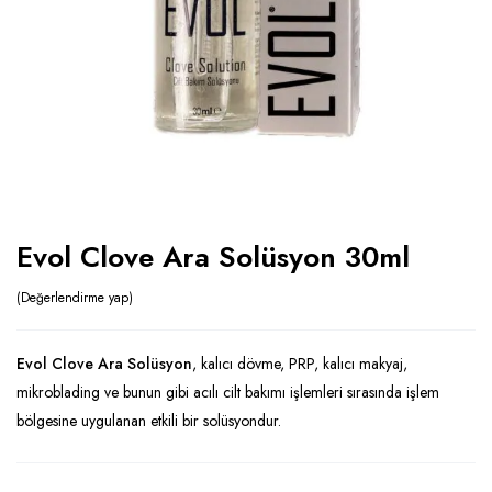
Evol Clove Ara Solüsyon 30ml
Değerlendirme yap
Evol Clove Ara Solüsyon
, kalıcı dövme, PRP, kalıcı makyaj,
mikroblading ve bunun gibi acılı cilt bakımı işlemleri sırasında işlem
bölgesine uygulanan etkili bir solüsyondur.