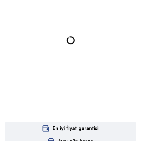
En iyi fiyat garantisi