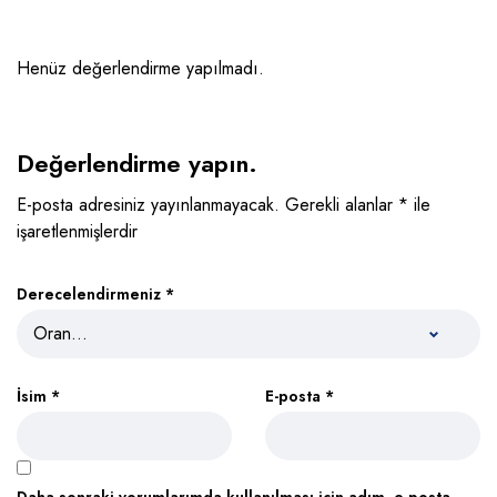
Henüz değerlendirme yapılmadı.
Değerlendirme yapın.
E-posta adresiniz yayınlanmayacak.
Gerekli alanlar
*
ile
işaretlenmişlerdir
Derecelendirmeniz
*
İsim
*
E-posta
*