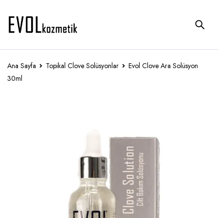
Ana Sayfa
Topikal Clove Solüsyonlar
Evol Clove Ara Solüsyon
30ml