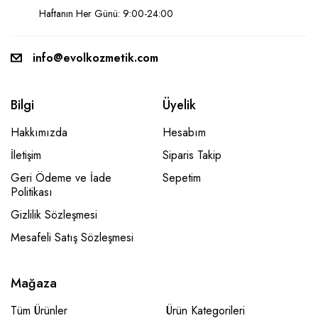
Haftanın Her Günü: 9:00-24:00
info@evolkozmetik.com
Bilgi
Üyelik
Hakkımızda
Hesabım
İletişim
Siparis Takip
Geri Ödeme ve İade
Sepetim
Politikası
Gizlilik Sözleşmesi
Mesafeli Satış Sözleşmesi
Mağaza
Tüm Ürünler
Ürün Kategorileri