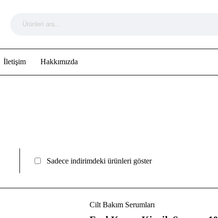
İletişim
Hakkımızda
Sadece indirimdeki ürünleri göster
Cilt Bakım Serumları