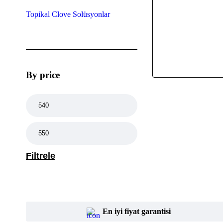
Topikal Clove Solüsyonlar
By price
Filtrele
En iyi fiyat garantisi