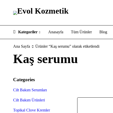
Kategoriler
Anasayfa
Tüm Ürünler
Blog
Ana Sayfa
Ürünler “Kaş serumu” olarak etiketlendi
Kaş serumu
Categories
Cilt Bakım Serumları
Cilt Bakım Ürünleri
Topikal Clove Kremler