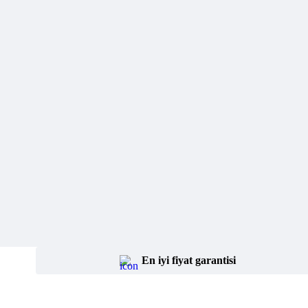
En iyi fiyat garantisi