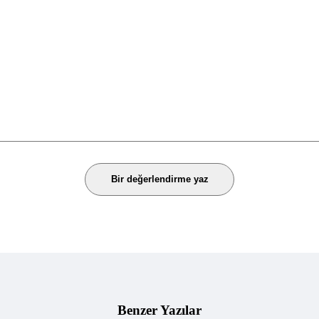
Bir değerlendirme yaz
Benzer Yazılar