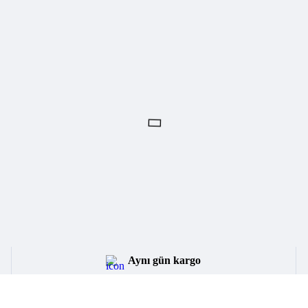
Aynı gün kargo