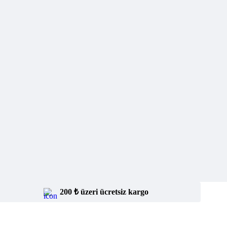
200 ₺ üzeri ücretsiz kargo