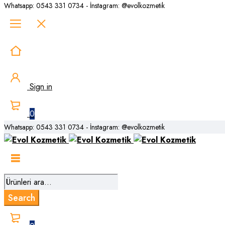
Whatsapp: 0543 331 0734 - İnstagram: @evolkozmetik
Sign in
0
Whatsapp: 0543 331 0734 - İnstagram: @evolkozmetik