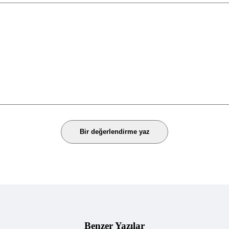
Bir değerlendirme yaz
Benzer Yazılar