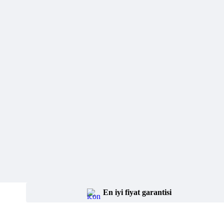
En iyi fiyat garantisi