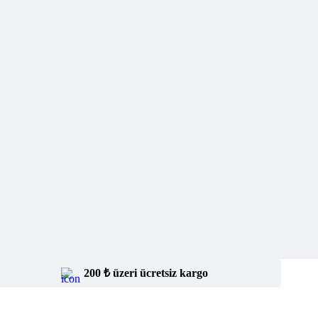
200 ₺ üzeri ücretsiz kargo