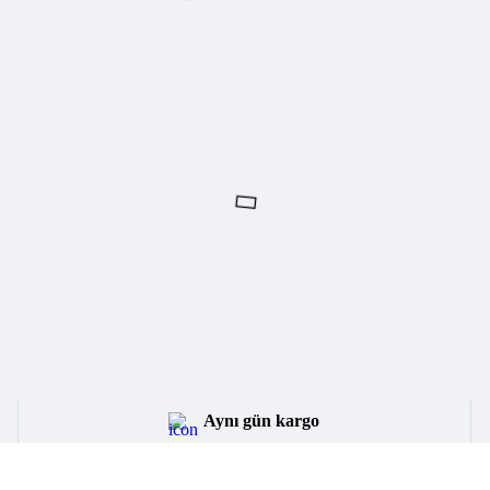
Aynı gün kargo