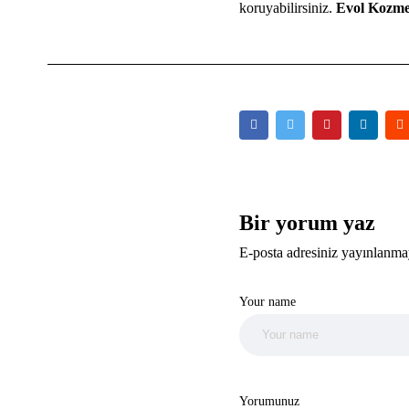
koruyabilirsiniz.
Evol Kozme
Bir yorum yaz
E-posta adresiniz yayınlanma
Your name
Yorumunuz