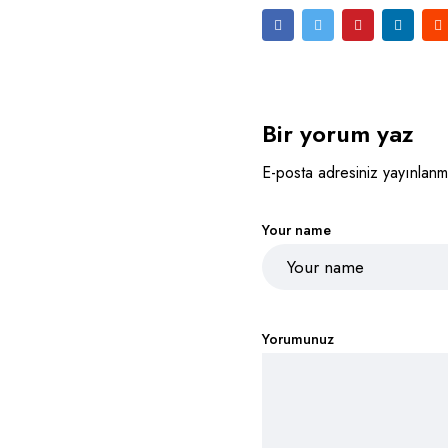
Bir yorum yaz
E-posta adresiniz yayınlanm
Your name
Yorumunuz