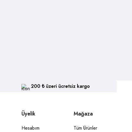
200 ₺ üzeri ücretsiz kargo
Üyelik
Mağaza
Hesabım
Tüm Ürünler