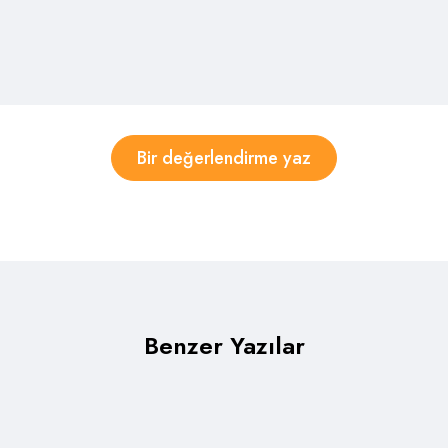
Bir değerlendirme yaz
Benzer Yazılar