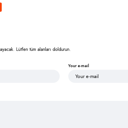
ayacak. Lütfen tüm alanları doldurun.
Your e-mail