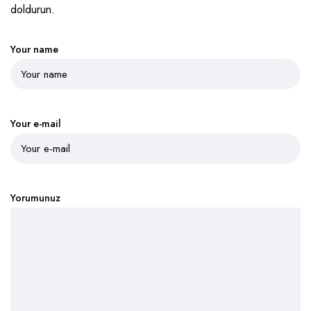
doldurun.
Your name
Your e-mail
Yorumunuz