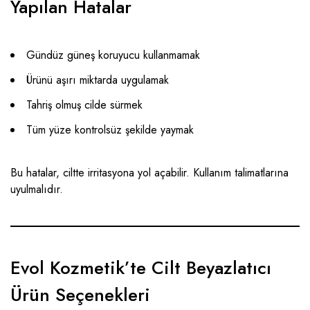
Yapılan Hatalar
Gündüz güneş koruyucu kullanmamak
Ürünü aşırı miktarda uygulamak
Tahriş olmuş cilde sürmek
Tüm yüze kontrolsüz şekilde yaymak
Bu hatalar, ciltte irritasyona yol açabilir. Kullanım talimatlarına
uyulmalıdır.
Evol Kozmetik’te Cilt Beyazlatıcı
Ürün Seçenekleri