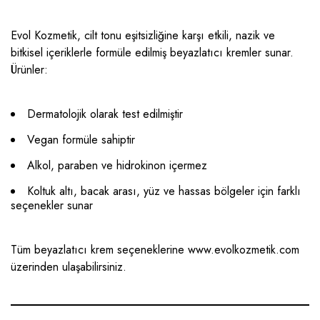
Evol Kozmetik, cilt tonu eşitsizliğine karşı etkili, nazik ve
bitkisel içeriklerle formüle edilmiş beyazlatıcı kremler sunar.
Ürünler:
Dermatolojik olarak test edilmiştir
Vegan formüle sahiptir
Alkol, paraben ve hidrokinon içermez
Koltuk altı, bacak arası, yüz ve hassas bölgeler için farklı
seçenekler sunar
Tüm beyazlatıcı krem seçeneklerine
www.evolkozmetik.com
üzerinden ulaşabilirsiniz.