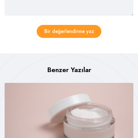
Bir değerlendirme yaz
Benzer Yazılar