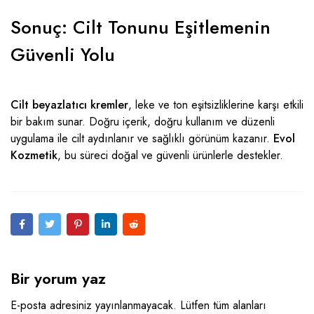
Sonuç: Cilt Tonunu Eşitlemenin
Güvenli Yolu
Cilt beyazlatıcı kremler
, leke ve ton eşitsizliklerine karşı etkili
bir bakım sunar. Doğru içerik, doğru kullanım ve düzenli
uygulama ile cilt aydınlanır ve sağlıklı görünüm kazanır.
Evol
Kozmetik
, bu süreci doğal ve
güvenli ürünlerle
destekler.
Bir yorum yaz
E-posta adresiniz yayınlanmayacak. Lütfen tüm alanları