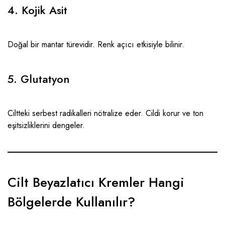
4. Kojik Asit
Doğal bir mantar türevidir. Renk açıcı etkisiyle bilinir.
5. Glutatyon
Ciltteki serbest radikalleri nötralize eder. Cildi korur ve ton
eşitsizliklerini dengeler.
Cilt Beyazlatıcı Kremler Hangi
Bölgelerde Kullanılır?