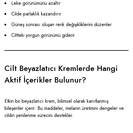
Leke görünümünü azaltır
Cilde parlaklık kazandırır
Güneş sonrası oluşan renk değişikliklerini düzenler
Ciltteki yorgun görünümü giderir
Cilt Beyazlatıcı Kremlerde Hangi
Aktif İçerikler Bulunur?
Etkin bir beyazlatıcı krem, bilimsel olarak kanıtlanmış
bileşenler içerir. Bu maddeler, melanin üretimini dengeler ve
cildin yenilenme sürecini destekler.