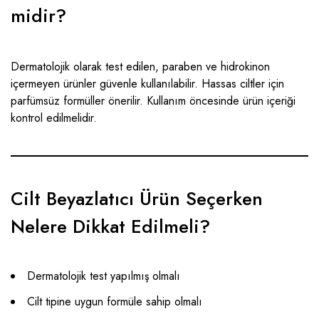
midir?
Dermatolojik olarak test edilen, paraben ve hidrokinon
içermeyen ürünler güvenle kullanılabilir. Hassas ciltler için
parfümsüz formüller önerilir. Kullanım öncesinde ürün içeriği
kontrol edilmelidir.
Cilt Beyazlatıcı Ürün Seçerken
Nelere Dikkat Edilmeli?
Dermatolojik test yapılmış olmalı
Cilt tipine uygun formüle sahip olmalı