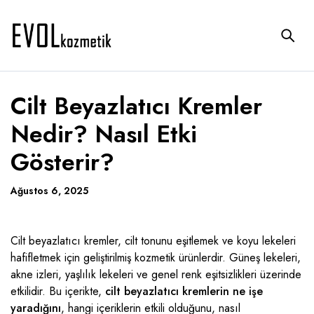
Cilt Beyazlatıcı Kremler
Nedir? Nasıl Etki
Gösterir?
Ağustos 6, 2025
Cilt beyazlatıcı kremler, cilt tonunu eşitlemek ve koyu lekeleri
hafifletmek için geliştirilmiş kozmetik ürünlerdir. Güneş lekeleri,
akne izleri, yaşlılık lekeleri ve genel renk eşitsizlikleri üzerinde
etkilidir. Bu içerikte,
cilt beyazlatıcı kremlerin ne işe
yaradığını
, hangi içeriklerin etkili olduğunu, nasıl