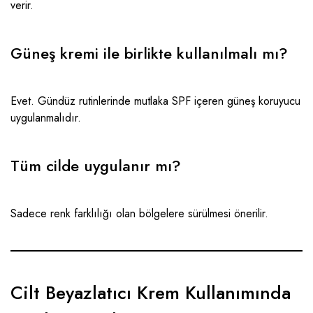
verir.
Güneş kremi ile birlikte kullanılmalı mı?
Evet. Gündüz rutinlerinde mutlaka SPF içeren güneş koruyucu
uygulanmalıdır.
Tüm cilde uygulanır mı?
Sadece renk farklılığı olan bölgelere sürülmesi önerilir.
Cilt Beyazlatıcı Krem Kullanımında