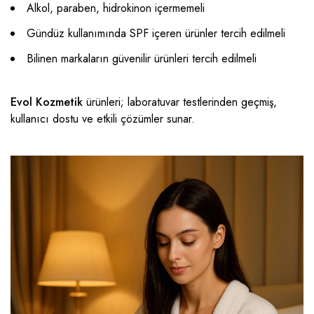
Alkol, paraben, hidrokinon içermemeli
Gündüz kullanımında SPF içeren ürünler tercih edilmeli
Bilinen markaların güvenilir ürünleri tercih edilmeli
Evol Kozmetik
ürünleri; laboratuvar testlerinden geçmiş,
kullanıcı dostu ve etkili çözümler sunar.