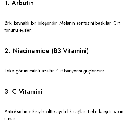
1. Arbutin
Bitki kaynaklı bir bileşendir. Melanin sentezini baskılar. Cilt
tonunu eşitler.
2. Niacinamide (B3 Vitamini)
Leke görünümünü azaltır. Cilt bariyerini güçlendirir.
3. C Vitamini
Antioksidan etkisiyle ciltte aydınlık sağlar. Leke karşıtı bakım
sunar.