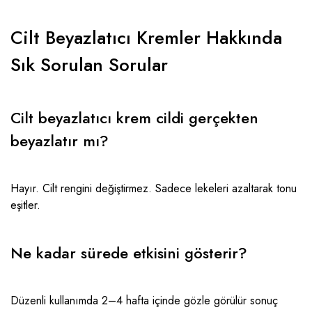
Cilt Beyazlatıcı Kremler Hakkında
Sık Sorulan Sorular
Cilt beyazlatıcı krem cildi gerçekten
beyazlatır mı?
Hayır. Cilt rengini değiştirmez. Sadece lekeleri azaltarak tonu
eşitler.
Ne kadar sürede etkisini gösterir?
Düzenli kullanımda 2–4 hafta içinde gözle görülür sonuç