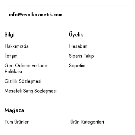
info@evolkozmetik.com
Bilgi
Üyelik
Hakkımızda
Hesabım
İletişim
Siparis Takip
Geri Ödeme ve İade
Sepetim
Politikası
Gizlilik Sözleşmesi
Mesafeli Satış Sözleşmesi
Mağaza
Tüm Ürünler
Ürün Kategorileri