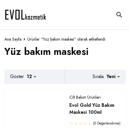
Ana Sayfa
Ürünler “Yüz bakım maskesi” olarak etiketlendi
Yüz bakım maskesi
Yeni
Göster
12
Sırala
Cilt Bakım Ürünleri
Evol Gold Yüz Bakım
Maskesi 100ml
(0 Değerlendirme)