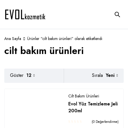
Ana Sayfa
Ürünler “cilt bakım ürünleri” olarak etiketlendi
cilt bakım ürünleri
Yeni
Göster
12
Sırala
Cilt Bakım Ürünleri
Evol Yüz Temizleme Jeli
200ml
(0 Değerlendirme)