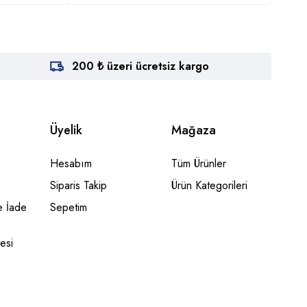
200 ₺ üzeri ücretsiz kargo
Üyelik
Mağaza
Hesabım
Tüm Ürünler
Siparis Takip
Ürün Kategorileri
 İade
Sepetim
esi