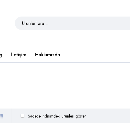
g
İletişim
Hakkımızda
Sadece indirimdeki ürünleri göster