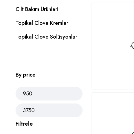
Cilt Bakım Ürünleri
Topikal Clove Kremler
Topikal Clove Solüsyonlar
By price
Filtrele