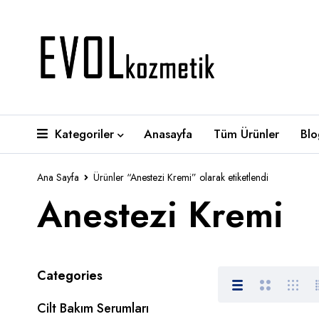
Kategoriler
Anasayfa
Tüm Ürünler
Blo
Ana Sayfa
Ürünler “Anestezi Kremi” olarak etiketlendi
Anestezi Kremi
Categories
Cilt Bakım Serumları