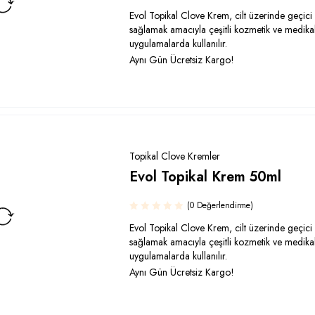
Evol Topikal Clove Krem, cilt üzerinde geçici
sağlamak amacıyla çeşitli kozmetik ve medika
uygulamalarda kullanılır.
Aynı Gün Ücretsiz Kargo!
Topikal Clove Kremler
Evol Topikal Krem 50ml
(0 Değerlendirme)
Evol Topikal Clove Krem, cilt üzerinde geçici
sağlamak amacıyla çeşitli kozmetik ve medika
uygulamalarda kullanılır.
Aynı Gün Ücretsiz Kargo!