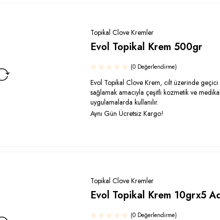
Topikal Clove Kremler
Evol Topikal Krem 500gr
(0 Değerlendirme)
Evol Topikal Clove Krem, cilt üzerinde geçici
sağlamak amacıyla çeşitli kozmetik ve medika
uygulamalarda kullanılır.
Aynı Gün Ücretsiz Kargo!
Topikal Clove Kremler
Evol Topikal Krem 10grx5 A
(0 Değerlendirme)