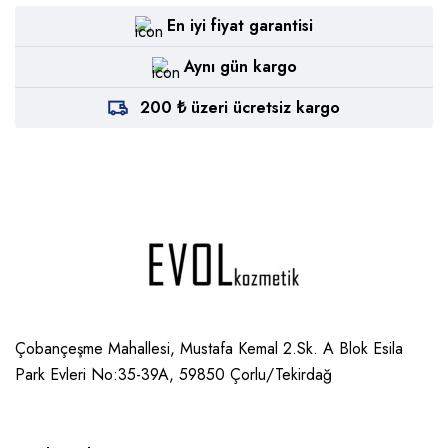
En iyi fiyat garantisi
Aynı gün kargo
200 ₺ üzeri ücretsiz kargo
Çobançeşme Mahallesi, Mustafa Kemal 2.Sk. A Blok Esila
Park Evleri No:35-39A, 59850
Çorlu/Tekirdağ